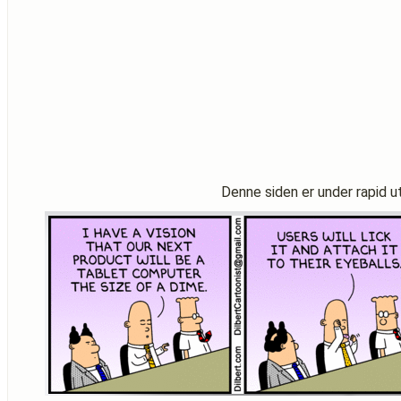
Denne siden er under rapid ut